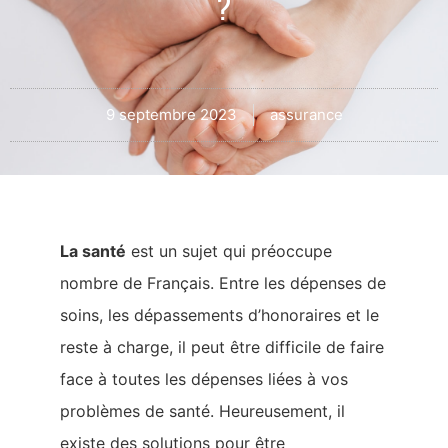
?
9 septembre 2023
assurance
La santé
est un sujet qui préoccupe
nombre de Français. Entre les dépenses de
soins, les dépassements d’honoraires et le
reste à charge, il peut être difficile de faire
face à toutes les dépenses liées à vos
problèmes de santé. Heureusement, il
existe des solutions pour être