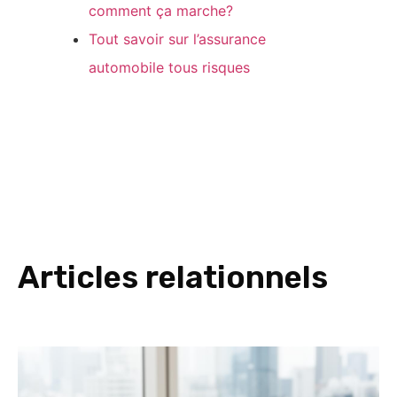
comment ça marche?
Tout savoir sur l’assurance
automobile tous risques
Articles relationnels