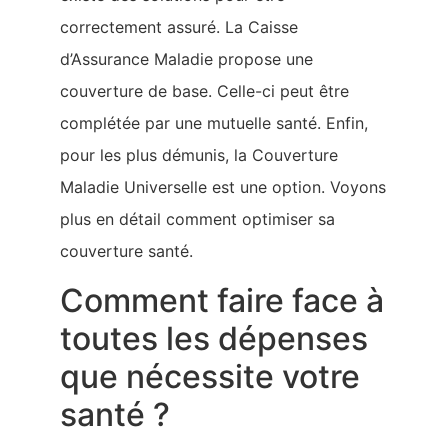
correctement assuré. La Caisse
d’Assurance Maladie propose une
couverture de base. Celle-ci peut être
complétée par une mutuelle santé. Enfin,
pour les plus démunis, la Couverture
Maladie Universelle est une option. Voyons
plus en détail comment optimiser sa
couverture santé.
Comment faire face à
toutes les dépenses
que nécessite votre
santé ?