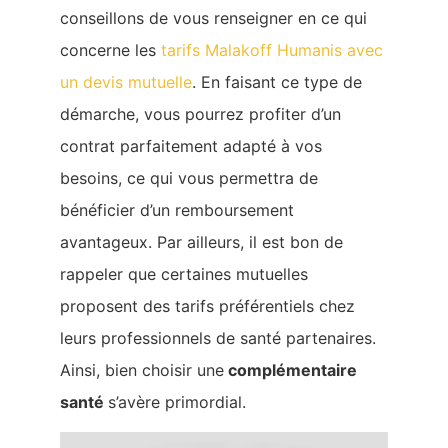
conseillons de vous renseigner en ce qui
concerne les
tarifs Malakoff Humanis avec
un devis mutuelle
. En faisant ce type de
démarche, vous pourrez profiter d’un
contrat parfaitement adapté à vos
besoins, ce qui vous permettra de
bénéficier d’un remboursement
avantageux. Par ailleurs, il est bon de
rappeler que certaines mutuelles
proposent des tarifs préférentiels chez
leurs professionnels de santé partenaires.
Ainsi, bien choisir une
complémentaire
santé
s’avère primordial.