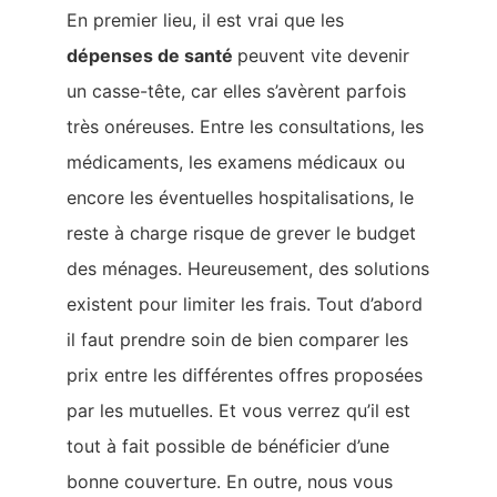
En premier lieu, il est vrai que les
dépenses de santé
peuvent vite devenir
un casse-tête, car elles s’avèrent parfois
très onéreuses. Entre les consultations, les
médicaments, les examens médicaux ou
encore les éventuelles hospitalisations, le
reste à charge risque de grever le budget
des ménages. Heureusement, des solutions
existent pour limiter les frais. Tout d’abord
il faut prendre soin de bien comparer les
prix entre les différentes offres proposées
par les mutuelles. Et vous verrez qu’il est
tout à fait possible de bénéficier d’une
bonne couverture. En outre, nous vous