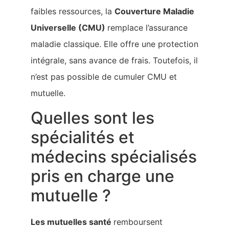
faibles ressources, la
Couverture Maladie
Universelle (CMU)
remplace l’assurance
maladie classique. Elle offre une protection
intégrale, sans avance de frais. Toutefois, il
n’est pas possible de cumuler CMU et
mutuelle.
Quelles sont les
spécialités et
médecins spécialisés
pris en charge une
mutuelle ?
Les mutuelles santé
remboursent