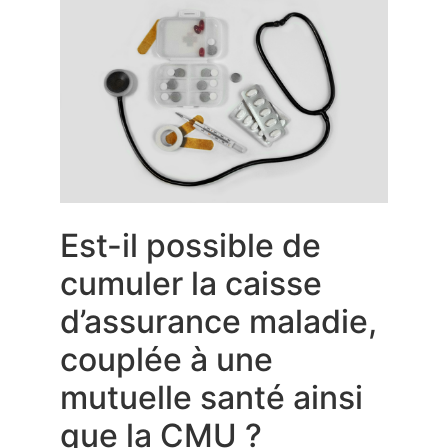
Est-il possible de
cumuler la caisse
d’assurance maladie,
couplée à une
mutuelle santé ainsi
que la CMU ?