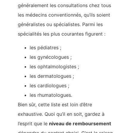
généralement les consultations chez tous
les médecins conventionnés, qu’ils soient
généralistes ou spécialistes. Parmi les
spécialités les plus courantes figurent :
les pédiatres ;
les gynécologues ;
les ophtalmologistes ;
les dermatologues ;
les cardiologues ;
les rhumatologues.
Bien sûr, cette liste est loin d’être
exhaustive. Quoi qu’il en soit, gardez à
l’esprit que le
niveau de remboursement