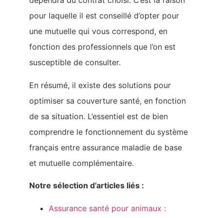
dépendra du contrat choisi. C’est la raison
pour laquelle il est conseillé d’opter pour
une mutuelle qui vous correspond, en
fonction des professionnels que l’on est
susceptible de consulter.
En résumé, il existe des solutions pour
optimiser sa couverture santé, en fonction
de sa situation. L’essentiel est de bien
comprendre le fonctionnement du système
français entre assurance maladie de base
et mutuelle complémentaire.
Notre sélection d’articles liés :
Assurance santé pour animaux :