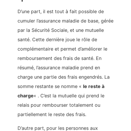
D’une part, il est tout à fait possible de
cumuler l’assurance maladie de base, gérée
par la Sécurité Sociale, et une mutuelle
santé. Cette dernière joue le rôle de
complémentaire et permet d’améliorer le
remboursement des frais de santé. En
résumé, l’assurance maladie prend en
charge une partie des frais engendrés. La
somme restante se nomme «
le reste à
charge
« . C’est la mutuelle qui prend le
relais pour rembourser totalement ou
partiellement le reste des frais.
D’autre part, pour les personnes aux