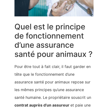
Quel est le principe
de fonctionnement
d’une assurance
santé pour animaux ?
Pour être tout à fait clair, il faut garder en
tête que le fonctionnement d’une
assurance santé pour animaux repose sur
les mêmes principes qu’une assurance
santé humaine. Le propriétaire souscrit un
contrat auprès d’un assureur
et paie une