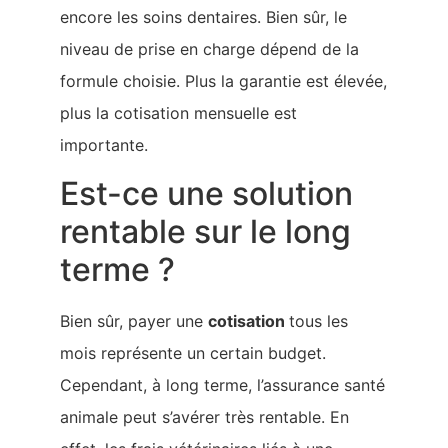
encore les soins dentaires. Bien sûr, le
niveau de prise en charge dépend de la
formule choisie. Plus la garantie est élevée,
plus la cotisation mensuelle est
importante.
Est-ce une solution
rentable sur le long
terme ?
Bien sûr, payer une
cotisation
tous les
mois représente un certain budget.
Cependant, à long terme, l’assurance santé
animale peut s’avérer très rentable. En