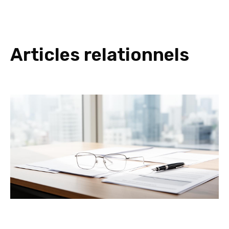
Articles relationnels