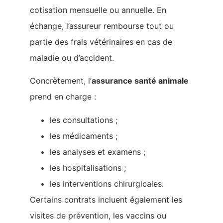
cotisation mensuelle ou annuelle. En
échange, l’assureur rembourse tout ou
partie des frais vétérinaires en cas de
maladie ou d’accident.
Concrètement, l’
assurance santé animale
prend en charge :
les consultations ;
les médicaments ;
les analyses et examens ;
les hospitalisations ;
les interventions chirurgicales.
Certains contrats incluent également les
visites de prévention, les vaccins ou