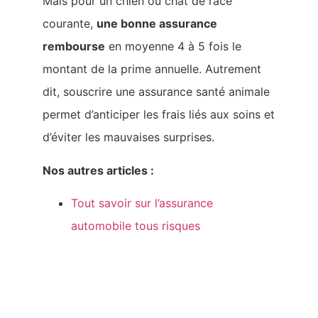
Mais pour un chien ou chat de race
courante,
une bonne assurance
rembourse
en moyenne 4 à 5 fois le
montant de la prime annuelle. Autrement
dit, souscrire une assurance santé animale
permet d’anticiper les frais liés aux soins et
d’éviter les mauvaises surprises.
Nos autres articles :
Tout savoir sur l’assurance
automobile tous risques