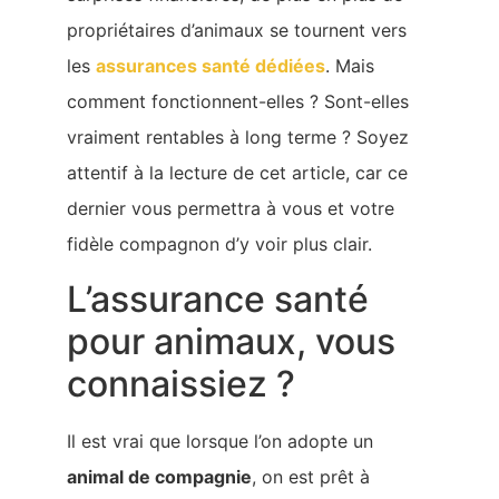
propriétaires d’animaux se tournent vers
les
assurances santé dédiées
. Mais
comment fonctionnent-elles ? Sont-elles
vraiment rentables à long terme ? Soyez
attentif à la lecture de cet article, car ce
dernier vous permettra à vous et votre
fidèle compagnon d’y voir plus clair.
L’assurance santé
pour animaux, vous
connaissiez ?
Il est vrai que lorsque l’on adopte un
animal de compagnie
, on est prêt à