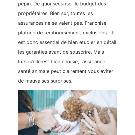
pépin. De quoi sécuriser le budget des
propriétaires. Bien sûr, toutes les
assurances ne se valent pas. Franchise,
plafond de remboursement, exclusions… Il
est donc essentiel de bien étudier en détail
les garanties avant de souscrire. Mais
lorsqu’elle est bien choisie, l’assurance
santé animale peut clairement vous éviter
de mauvaises surprises.