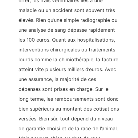
effet, les frais vétérinaires liés à une
maladie ou un accident sont souvent très
élevés. Rien qu’une simple radiographie ou
une analyse de sang dépasse rapidement
les 100 euros. Quant aux hospitalisations,
interventions chirurgicales ou traitements
lourds comme la chimiothérapie, la facture
atteint vite plusieurs milliers d’euros. Avec
une assurance, la majorité de ces
dépenses sont prises en charge. Sur le
long terme, les remboursements sont donc
bien supérieurs au montant des cotisations
versées. Bien sûr, tout dépend du niveau
de garantie choisi et de la race de l’animal.