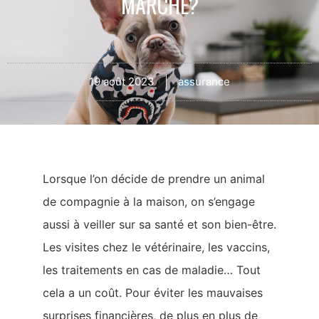
MARCHE?
19 août 2023
assurance
Lorsque l’on décide de prendre un animal
de compagnie à la maison, on s’engage
aussi à veiller sur sa santé et son bien-être.
Les visites chez le vétérinaire, les vaccins,
les traitements en cas de maladie… Tout
cela a un coût. Pour éviter les mauvaises
surprises financières, de plus en plus de