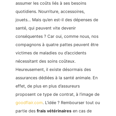
assumer les coûts liés à ses besoins
quotidiens. Nourriture, accessoires,
jouets… Mais qu’en est-il des dépenses de
santé, qui peuvent vite devenir
conséquentes ? Car oui, comme nous, nos
compagnons à quatre pattes peuvent être
victimes de maladies ou d’accidents
nécessitant des soins coûteux.
Heureusement, il existe désormais des
assurances dédiées à la santé animale. En
effet, de plus en plus d’assureurs
proposent ce type de contrat, à l’image de
goodflair.com
. L’idée ? Rembourser tout ou
partie des
frais vétérinaires
en cas de