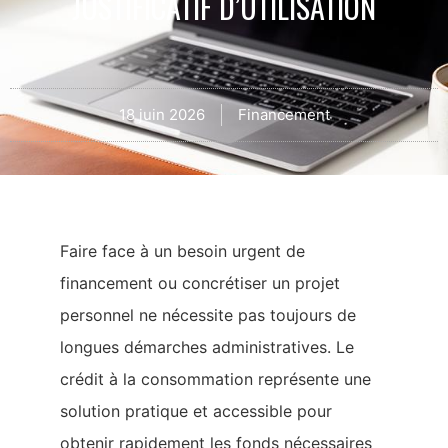
JUSTIFICATIF D’UTILISATION
18 juin 2026
Financement
Faire face à un besoin urgent de
financement ou concrétiser un projet
personnel ne nécessite pas toujours de
longues démarches administratives. Le
crédit à la consommation représente une
solution pratique et accessible pour
obtenir rapidement les fonds nécessaires