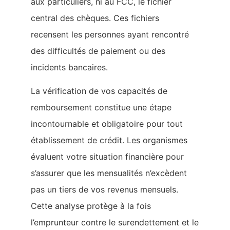
aux particuliers, ni au FCC, le fichier
central des chèques. Ces fichiers
recensent les personnes ayant rencontré
des difficultés de paiement ou des
incidents bancaires.
La vérification de vos capacités de
remboursement constitue une étape
incontournable et obligatoire pour tout
établissement de crédit. Les organismes
évaluent votre situation financière pour
s’assurer que les mensualités n’excèdent
pas un tiers de vos revenus mensuels.
Cette analyse protège à la fois
l’emprunteur contre le surendettement et le