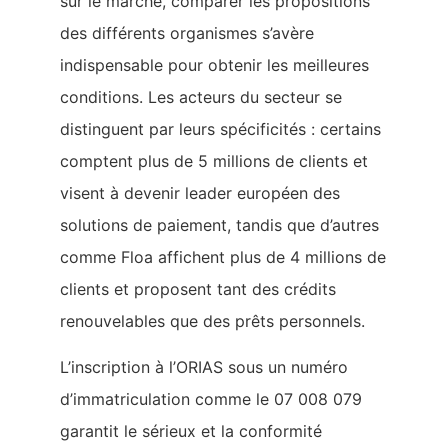
sur le marché, comparer les propositions
des différents organismes s’avère
indispensable pour obtenir les meilleures
conditions. Les acteurs du secteur se
distinguent par leurs spécificités : certains
comptent plus de 5 millions de clients et
visent à devenir leader européen des
solutions de paiement, tandis que d’autres
comme Floa affichent plus de 4 millions de
clients et proposent tant des crédits
renouvelables que des prêts personnels.
L’inscription à l’ORIAS sous un numéro
d’immatriculation comme le 07 008 079
garantit le sérieux et la conformité