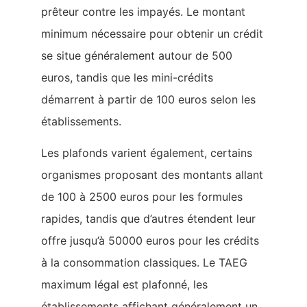
prêteur contre les impayés. Le montant
minimum nécessaire pour obtenir un crédit
se situe généralement autour de 500
euros, tandis que les mini-crédits
démarrent à partir de 100 euros selon les
établissements.
Les plafonds varient également, certains
organismes proposant des montants allant
de 100 à 2500 euros pour les formules
rapides, tandis que d’autres étendent leur
offre jusqu’à 50000 euros pour les crédits
à la consommation classiques. Le TAEG
maximum légal est plafonné, les
établissements affichant généralement un