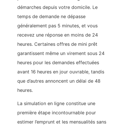
démarches depuis votre domicile. Le
temps de demande ne dépasse
généralement pas 5 minutes, et vous
recevez une réponse en moins de 24
heures. Certaines offres de mini prêt
garantissent même un virement sous 24
heures pour les demandes effectuées
avant 16 heures en jour ouvrable, tandis
que d’autres annoncent un délai de 48
heures.
La simulation en ligne constitue une
première étape incontournable pour
estimer l’emprunt et les mensualités sans