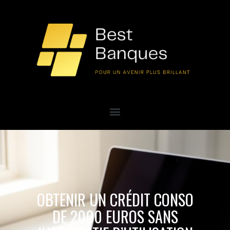
OBTENIR UN CRÉDIT CONSO
DE 2000 EUROS SANS