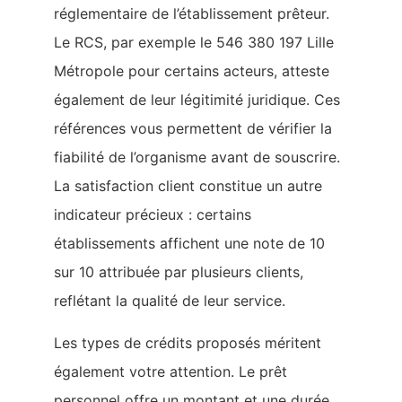
réglementaire de l’établissement prêteur.
Le RCS, par exemple le 546 380 197 Lille
Métropole pour certains acteurs, atteste
également de leur légitimité juridique. Ces
références vous permettent de vérifier la
fiabilité de l’organisme avant de souscrire.
La satisfaction client constitue un autre
indicateur précieux : certains
établissements affichent une note de 10
sur 10 attribuée par plusieurs clients,
reflétant la qualité de leur service.
Les types de crédits proposés méritent
également votre attention. Le prêt
personnel offre un montant et une durée