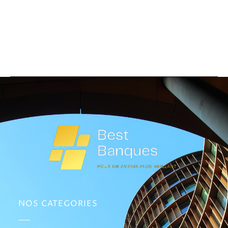
NOS CATEGORIES