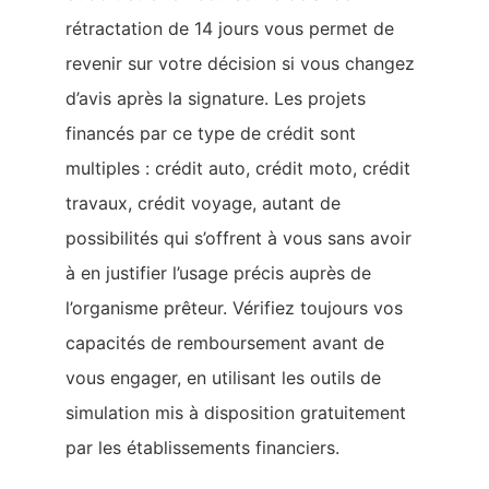
rétractation de 14 jours vous permet de
revenir sur votre décision si vous changez
d’avis après la signature. Les projets
financés par ce type de crédit sont
multiples : crédit auto, crédit moto, crédit
travaux, crédit voyage, autant de
possibilités qui s’offrent à vous sans avoir
à en justifier l’usage précis auprès de
l’organisme prêteur. Vérifiez toujours vos
capacités de remboursement avant de
vous engager, en utilisant les outils de
simulation mis à disposition gratuitement
par les établissements financiers.