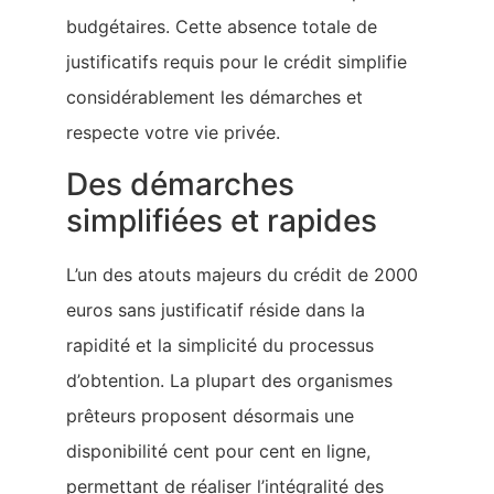
budgétaires. Cette absence totale de
justificatifs requis pour le crédit simplifie
considérablement les démarches et
respecte votre vie privée.
Des démarches
simplifiées et rapides
L’un des atouts majeurs du crédit de 2000
euros sans justificatif réside dans la
rapidité et la simplicité du processus
d’obtention. La plupart des organismes
prêteurs proposent désormais une
disponibilité cent pour cent en ligne,
permettant de réaliser l’intégralité des