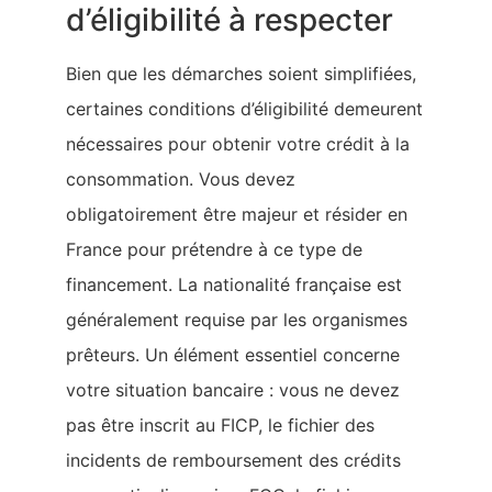
d’éligibilité à respecter
Bien que les démarches soient simplifiées,
certaines conditions d’éligibilité demeurent
nécessaires pour obtenir votre crédit à la
consommation. Vous devez
obligatoirement être majeur et résider en
France pour prétendre à ce type de
financement. La nationalité française est
généralement requise par les organismes
prêteurs. Un élément essentiel concerne
votre situation bancaire : vous ne devez
pas être inscrit au FICP, le fichier des
incidents de remboursement des crédits