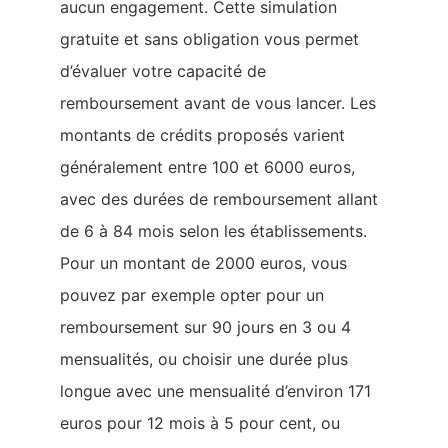
aucun engagement. Cette simulation
gratuite et sans obligation vous permet
d’évaluer votre capacité de
remboursement avant de vous lancer. Les
montants de crédits proposés varient
généralement entre 100 et 6000 euros,
avec des durées de remboursement allant
de 6 à 84 mois selon les établissements.
Pour un montant de 2000 euros, vous
pouvez par exemple opter pour un
remboursement sur 90 jours en 3 ou 4
mensualités, ou choisir une durée plus
longue avec une mensualité d’environ 171
euros pour 12 mois à 5 pour cent, ou