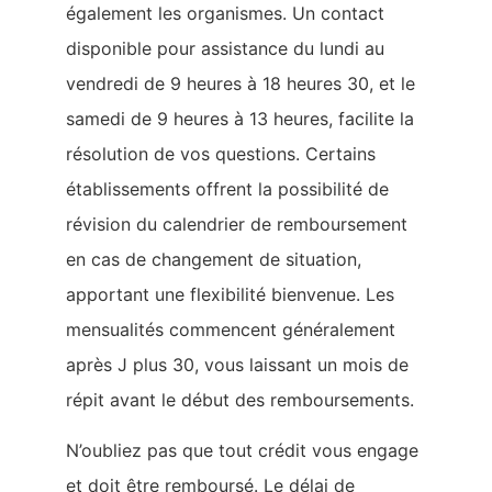
également les organismes. Un contact
disponible pour assistance du lundi au
vendredi de 9 heures à 18 heures 30, et le
samedi de 9 heures à 13 heures, facilite la
résolution de vos questions. Certains
établissements offrent la possibilité de
révision du calendrier de remboursement
en cas de changement de situation,
apportant une flexibilité bienvenue. Les
mensualités commencent généralement
après J plus 30, vous laissant un mois de
répit avant le début des remboursements.
N’oubliez pas que tout crédit vous engage
et doit être remboursé. Le délai de