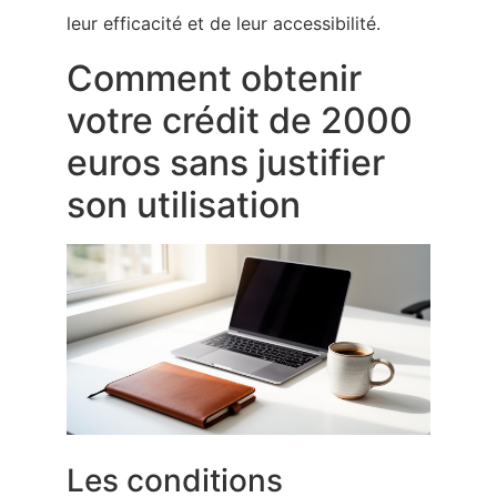
leur efficacité et de leur accessibilité.
Comment obtenir
votre crédit de 2000
euros sans justifier
son utilisation
Les conditions