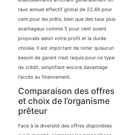
taux annuel effectif global de 22,49 pour
cent pour les prêts, bien que des taux plus
avantageux comme 5 pour cent soient
proposés selon votre profil et la durée
choisie. Il est important de noter qu’aucun
besoin de garant n’est requis pour ce type
de crédit, simplifiant encore davantage
l’accès au financement.
Comparaison des offres
et choix de l’organisme
prêteur
Face à la diversité des offres disponibles