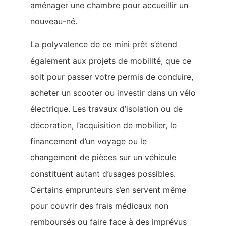
aménager une chambre pour accueillir un
nouveau-né.
La polyvalence de ce mini prêt s’étend
également aux projets de mobilité, que ce
soit pour passer votre permis de conduire,
acheter un scooter ou investir dans un vélo
électrique. Les travaux d’isolation ou de
décoration, l’acquisition de mobilier, le
financement d’un voyage ou le
changement de pièces sur un véhicule
constituent autant d’usages possibles.
Certains emprunteurs s’en servent même
pour couvrir des frais médicaux non
remboursés ou faire face à des imprévus