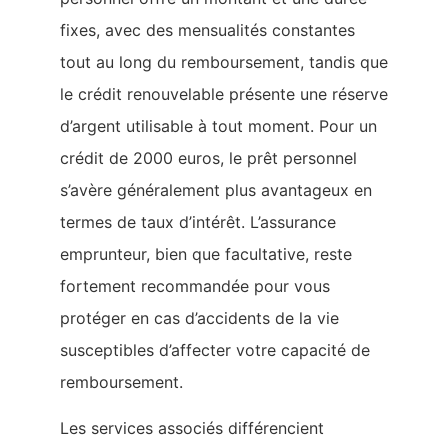
fixes, avec des mensualités constantes
tout au long du remboursement, tandis que
le crédit renouvelable présente une réserve
d’argent utilisable à tout moment. Pour un
crédit de 2000 euros, le prêt personnel
s’avère généralement plus avantageux en
termes de taux d’intérêt. L’assurance
emprunteur, bien que facultative, reste
fortement recommandée pour vous
protéger en cas d’accidents de la vie
susceptibles d’affecter votre capacité de
remboursement.
Les services associés différencient