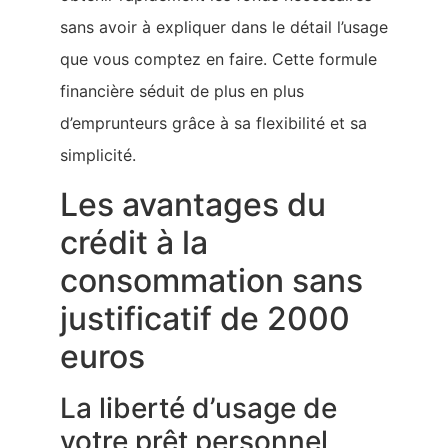
sans avoir à expliquer dans le détail l’usage
que vous comptez en faire. Cette formule
financière séduit de plus en plus
d’emprunteurs grâce à sa flexibilité et sa
simplicité.
Les avantages du
crédit à la
consommation sans
justificatif de 2000
euros
La liberté d’usage de
votre prêt personnel