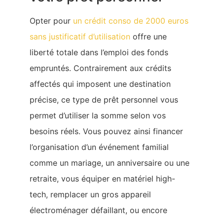
Opter pour
un crédit conso de 2000 euros
sans justificatif d’utilisation
offre une
liberté totale dans l’emploi des fonds
empruntés. Contrairement aux crédits
affectés qui imposent une destination
précise, ce type de prêt personnel vous
permet d’utiliser la somme selon vos
besoins réels. Vous pouvez ainsi financer
l’organisation d’un événement familial
comme un mariage, un anniversaire ou une
retraite, vous équiper en matériel high-
tech, remplacer un gros appareil
électroménager défaillant, ou encore