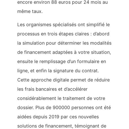
encore environ 88 euros pour 24 mois au
même taux.
Les organismes spécialisés ont simplifié le
processus en trois étapes claires : d’abord
la simulation pour déterminer les modalités
de financement adaptées à votre situation,
ensuite le remplissage d’un formulaire en
ligne, et enfin la signature du contrat.
Cette approche digitale permet de réduire
les frais bancaires et d’accélérer
considérablement le traitement de votre
dossier. Plus de 900000 personnes ont été
aidées depuis 2019 par ces nouvelles
solutions de financement, témoignant de