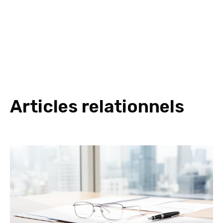
Articles relationnels