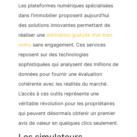
Les plateformes numériques spécialisées
dans l’immobilier proposent aujourd’hui
des solutions innovantes permettant de
réaliser une
estimation gratuite d’un bien
immo
sans engagement. Ces services
reposent sur des technologies
sophistiquées qui analysent des millions de
données pour fournir une évaluation
cohérente avec les réalités du marché.
L’accès à ces outils représente une
véritable révolution pour les propriétaires
qui peuvent désormais obtenir un premier
avis de valeur en quelques clics seulement.