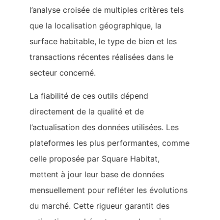
l’analyse croisée de multiples critères tels
que la localisation géographique, la
surface habitable, le type de bien et les
transactions récentes réalisées dans le
secteur concerné.
La fiabilité de ces outils dépend
directement de la qualité et de
l’actualisation des données utilisées. Les
plateformes les plus performantes, comme
celle proposée par Square Habitat,
mettent à jour leur base de données
mensuellement pour refléter les évolutions
du marché. Cette rigueur garantit des