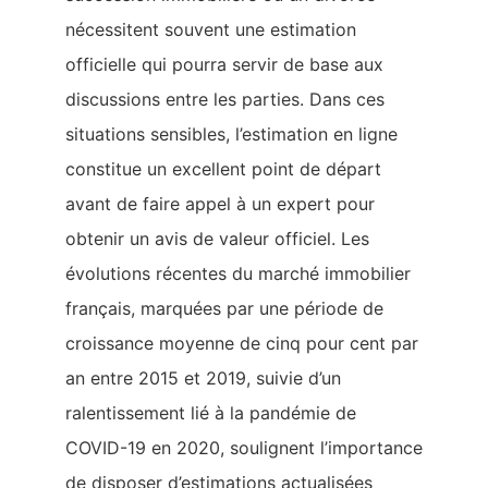
nécessitent souvent une estimation
officielle qui pourra servir de base aux
discussions entre les parties. Dans ces
situations sensibles, l’estimation en ligne
constitue un excellent point de départ
avant de faire appel à un expert pour
obtenir un avis de valeur officiel. Les
évolutions récentes du marché immobilier
français, marquées par une période de
croissance moyenne de cinq pour cent par
an entre 2015 et 2019, suivie d’un
ralentissement lié à la pandémie de
COVID-19 en 2020, soulignent l’importance
de disposer d’estimations actualisées