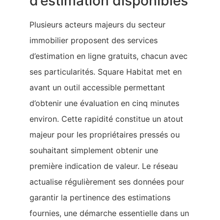
d’estimation disponibles
Plusieurs acteurs majeurs du secteur
immobilier proposent des services
d’estimation en ligne gratuits, chacun avec
ses particularités. Square Habitat met en
avant un outil accessible permettant
d’obtenir une évaluation en cinq minutes
environ. Cette rapidité constitue un atout
majeur pour les propriétaires pressés ou
souhaitant simplement obtenir une
première indication de valeur. Le réseau
actualise régulièrement ses données pour
garantir la pertinence des estimations
fournies, une démarche essentielle dans un