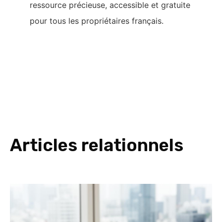
ressource précieuse, accessible et gratuite
pour tous les propriétaires français.
Articles relationnels