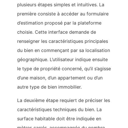
plusieurs étapes simples et intuitives. La
première consiste à accéder au formulaire
d’estimation proposé par la plateforme
choisie. Cette interface demande de
renseigner les caractéristiques principales
du bien en commençant par sa localisation
géographique. L’utilisateur indique ensuite
le type de propriété concerné, qu’il s’agisse
d’une maison, d’un appartement ou d’un
autre type de bien immobilier.
La deuxième étape requiert de préciser les
caractéristiques techniques du bien. La
surface habitable doit être indiquée en
mètres carrés, accompagnée du nombre