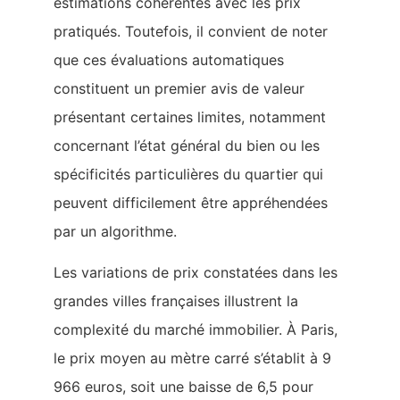
estimations cohérentes avec les prix
pratiqués. Toutefois, il convient de noter
que ces évaluations automatiques
constituent un premier avis de valeur
présentant certaines limites, notamment
concernant l’état général du bien ou les
spécificités particulières du quartier qui
peuvent difficilement être appréhendées
par un algorithme.
Les variations de prix constatées dans les
grandes villes françaises illustrent la
complexité du marché immobilier. À Paris,
le prix moyen au mètre carré s’établit à 9
966 euros, soit une baisse de 6,5 pour