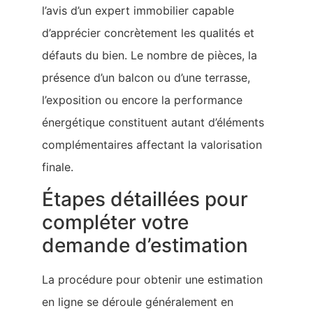
l’avis d’un expert immobilier capable
d’apprécier concrètement les qualités et
défauts du bien. Le nombre de pièces, la
présence d’un balcon ou d’une terrasse,
l’exposition ou encore la performance
énergétique constituent autant d’éléments
complémentaires affectant la valorisation
finale.
Étapes détaillées pour
compléter votre
demande d’estimation
La procédure pour obtenir une estimation
en ligne se déroule généralement en