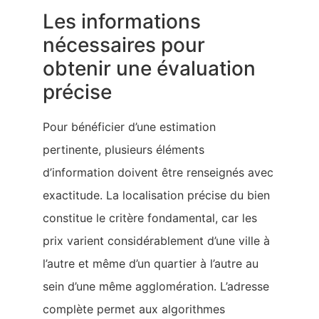
Les informations
nécessaires pour
obtenir une évaluation
précise
Pour bénéficier d’une estimation
pertinente, plusieurs éléments
d’information doivent être renseignés avec
exactitude. La localisation précise du bien
constitue le critère fondamental, car les
prix varient considérablement d’une ville à
l’autre et même d’un quartier à l’autre au
sein d’une même agglomération. L’adresse
complète permet aux algorithmes