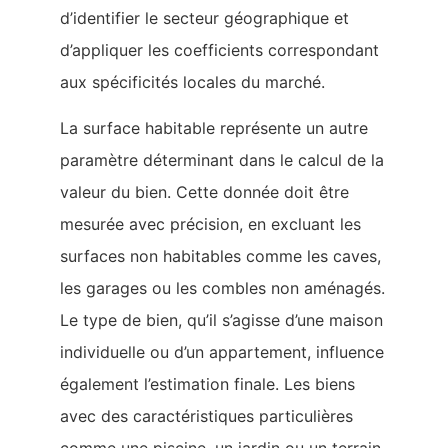
d’identifier le secteur géographique et
d’appliquer les coefficients correspondant
aux spécificités locales du marché.
La surface habitable représente un autre
paramètre déterminant dans le calcul de la
valeur du bien. Cette donnée doit être
mesurée avec précision, en excluant les
surfaces non habitables comme les caves,
les garages ou les combles non aménagés.
Le type de bien, qu’il s’agisse d’une maison
individuelle ou d’un appartement, influence
également l’estimation finale. Les biens
avec des caractéristiques particulières