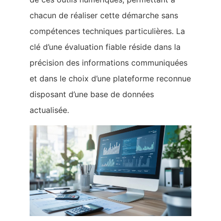
chacun de réaliser cette démarche sans
compétences techniques particulières. La
clé d’une évaluation fiable réside dans la
précision des informations communiquées
et dans le choix d’une plateforme reconnue
disposant d’une base de données
actualisée.