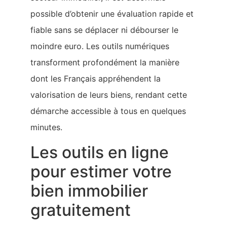
possible d’obtenir une évaluation rapide et
fiable sans se déplacer ni débourser le
moindre euro. Les outils numériques
transforment profondément la manière
dont les Français appréhendent la
valorisation de leurs biens, rendant cette
démarche accessible à tous en quelques
minutes.
Les outils en ligne
pour estimer votre
bien immobilier
gratuitement