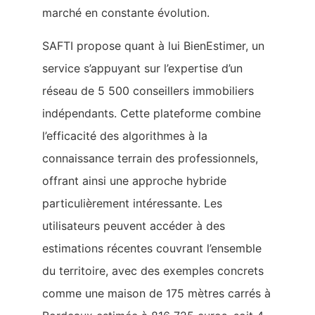
marché en constante évolution.
SAFTI propose quant à lui BienEstimer, un
service s’appuyant sur l’expertise d’un
réseau de 5 500 conseillers immobiliers
indépendants. Cette plateforme combine
l’efficacité des algorithmes à la
connaissance terrain des professionnels,
offrant ainsi une approche hybride
particulièrement intéressante. Les
utilisateurs peuvent accéder à des
estimations récentes couvrant l’ensemble
du territoire, avec des exemples concrets
comme une maison de 175 mètres carrés à