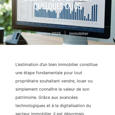
QUELQUES CLICS
26 novembre 2025
Immobilier
L’estimation d’un bien immobilier constitue
une étape fondamentale pour tout
propriétaire souhaitant vendre, louer ou
simplement connaître la valeur de son
patrimoine. Grâce aux avancées
technologiques et à la digitalisation du
secteur immobilier, il est désormais