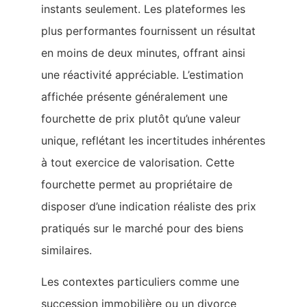
instants seulement. Les plateformes les
plus performantes fournissent un résultat
en moins de deux minutes, offrant ainsi
une réactivité appréciable. L’estimation
affichée présente généralement une
fourchette de prix plutôt qu’une valeur
unique, reflétant les incertitudes inhérentes
à tout exercice de valorisation. Cette
fourchette permet au propriétaire de
disposer d’une indication réaliste des prix
pratiqués sur le marché pour des biens
similaires.
Les contextes particuliers comme une
succession immobilière ou un divorce