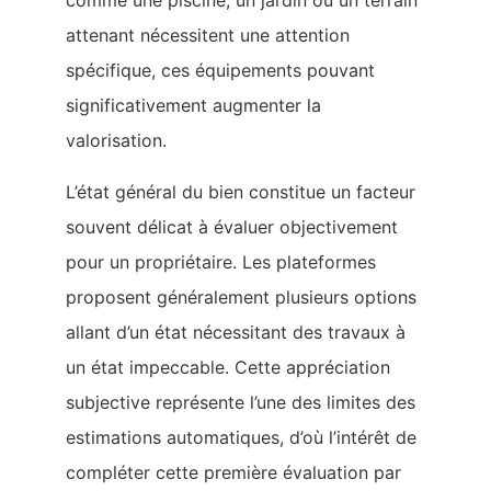
comme une piscine, un jardin ou un terrain
attenant nécessitent une attention
spécifique, ces équipements pouvant
significativement augmenter la
valorisation.
L’état général du bien constitue un facteur
souvent délicat à évaluer objectivement
pour un propriétaire. Les plateformes
proposent généralement plusieurs options
allant d’un état nécessitant des travaux à
un état impeccable. Cette appréciation
subjective représente l’une des limites des
estimations automatiques, d’où l’intérêt de
compléter cette première évaluation par