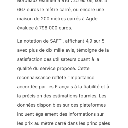
Bordeaux estimée à 816 725 euros, soit 4
667 euros le mètre carré, ou encore une
maison de 200 mètres carrés à Agde
évaluée à 798 000 euros.
La notation de SAFTI, affichant 4,9 sur 5
avec plus de dix mille avis, témoigne de la
satisfaction des utilisateurs quant à la
qualité du service proposé. Cette
reconnaissance reflète l’importance
accordée par les Français à la fiabilité et à
la précision des estimations fournies. Les
données disponibles sur ces plateformes
incluent également des informations sur
les prix au mètre carré dans les principales