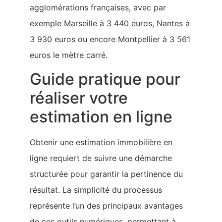
agglomérations françaises, avec par
exemple Marseille à 3 440 euros, Nantes à
3 930 euros ou encore Montpellier à 3 561
euros le mètre carré.
Guide pratique pour
réaliser votre
estimation en ligne
Obtenir une estimation immobilière en
ligne requiert de suivre une démarche
structurée pour garantir la pertinence du
résultat. La simplicité du processus
représente l’un des principaux avantages
de ces outils numériques, permettant à