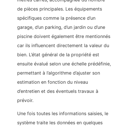
de pièces principales. Les équipements
spécifiques comme la présence d’un
garage, d’un parking, d’un jardin ou d’une
piscine doivent également être mentionnés
car ils influencent directement la valeur du
bien. L’état général de la propriété est
ensuite évalué selon une échelle prédéfinie,
permettant à l’algorithme d’ajuster son
estimation en fonction du niveau
d’entretien et des éventuels travaux à
prévoir.
Une fois toutes les informations saisies, le
système traite les données en quelques