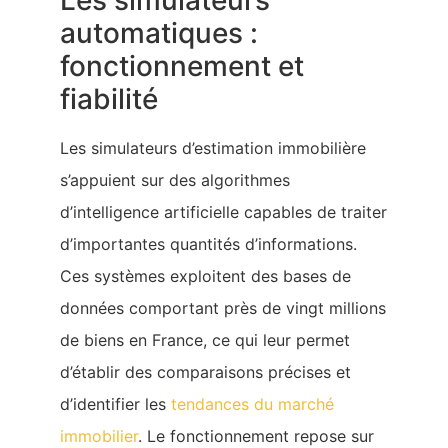
Les simulateurs
automatiques :
fonctionnement et
fiabilité
Les simulateurs d’estimation immobilière
s’appuient sur des algorithmes
d’intelligence artificielle capables de traiter
d’importantes quantités d’informations.
Ces systèmes exploitent des bases de
données comportant près de vingt millions
de biens en France, ce qui leur permet
d’établir des comparaisons précises et
d’identifier les
tendances du marché
immobilier
. Le fonctionnement repose sur