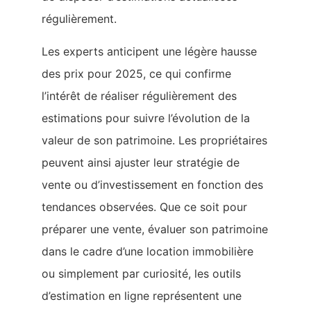
régulièrement.
Les experts anticipent une légère hausse
des prix pour 2025, ce qui confirme
l’intérêt de réaliser régulièrement des
estimations pour suivre l’évolution de la
valeur de son patrimoine. Les propriétaires
peuvent ainsi ajuster leur stratégie de
vente ou d’investissement en fonction des
tendances observées. Que ce soit pour
préparer une vente, évaluer son patrimoine
dans le cadre d’une location immobilière
ou simplement par curiosité, les outils
d’estimation en ligne représentent une