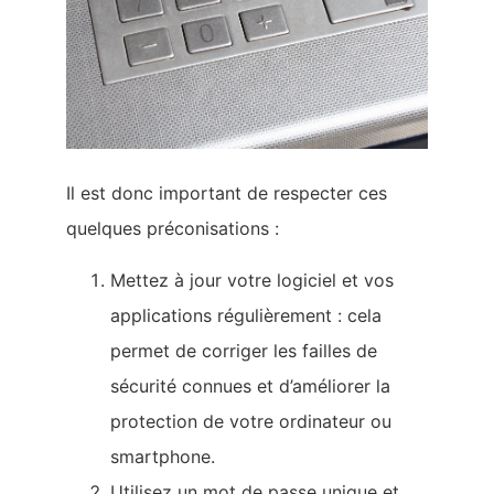
Il est donc important de respecter ces
quelques préconisations :
Mettez à jour votre logiciel et vos
applications régulièrement : cela
permet de corriger les failles de
sécurité connues et d’améliorer la
protection de votre ordinateur ou
smartphone.
Utilisez un mot de passe unique et