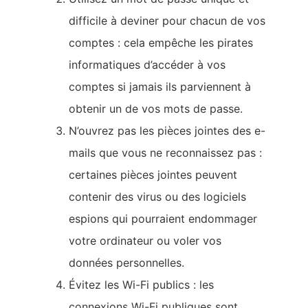
difficile à deviner pour chacun de vos
comptes : cela empêche les pirates
informatiques d’accéder à vos
comptes si jamais ils parviennent à
obtenir un de vos mots de passe.
N’ouvrez pas les pièces jointes des e-
mails que vous ne reconnaissez pas :
certaines pièces jointes peuvent
contenir des virus ou des logiciels
espions qui pourraient endommager
votre ordinateur ou voler vos
données personnelles.
Évitez les Wi-Fi publics : les
connexions Wi-Fi publiques sont