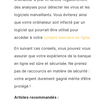
des analyses pour détecter les virus et les
logiciels malveillants. Vous éviterez ainsi
que votre ordinateur soit infecté par un
logiciel qui pourrait être utilisé pour
accéder à votre
compte bancaire en ligne
.
En suivant ces conseils, vous pouvez vous
assurer que votre expérience de la banque
en ligne est sûre et sécurisée. Ne prenez
pas de raccourcis en matière de sécurité :
votre argent durement gagné mérite d’être
protégé !
Articles recommandés :