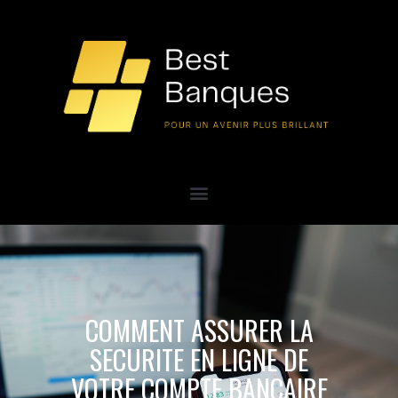
COMMENT ASSURER LA
SECURITE EN LIGNE DE
VOTRE COMPTE BANCAIRE