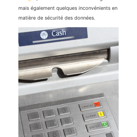
mais également quelques inconvénients en
matière de sécurité des données.