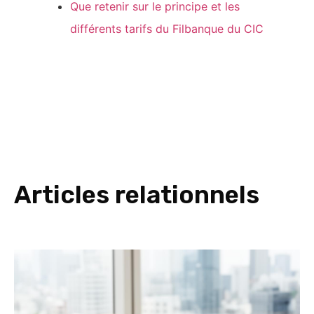
Que retenir sur le principe et les
différents tarifs du Filbanque du CIC
Articles relationnels