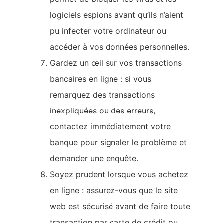
logiciels espions avant qu’ils n’aient
pu infecter votre ordinateur ou
accéder à vos données personnelles.
Gardez un œil sur vos transactions
bancaires en ligne : si vous
remarquez des transactions
inexpliquées ou des erreurs,
contactez immédiatement votre
banque pour signaler le problème et
demander une enquête.
Soyez prudent lorsque vous achetez
en ligne : assurez-vous que le site
web est sécurisé avant de faire toute
transaction par carte de crédit ou