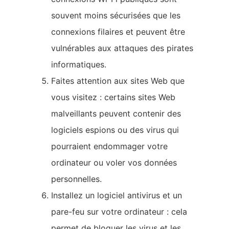
souvent moins sécurisées que les
connexions filaires et peuvent être
vulnérables aux attaques des pirates
informatiques.
Faites attention aux sites Web que
vous visitez : certains sites Web
malveillants peuvent contenir des
logiciels espions ou des virus qui
pourraient endommager votre
ordinateur ou voler vos données
personnelles.
Installez un logiciel antivirus et un
pare-feu sur votre ordinateur : cela
permet de bloquer les virus et les