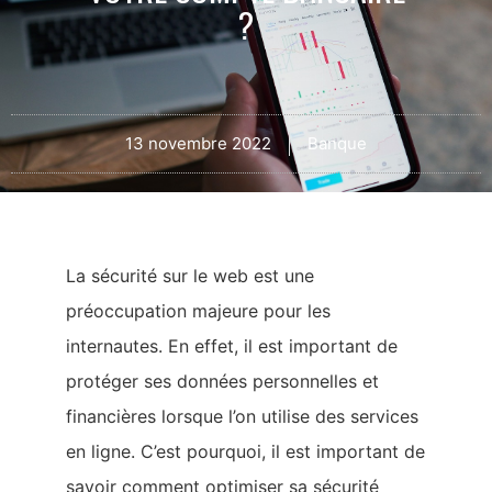
?
13 novembre 2022
Banque
La sécurité sur le web est une
préoccupation majeure pour les
internautes. En effet, il est important de
protéger ses données personnelles et
financières lorsque l’on utilise des services
en ligne. C’est pourquoi, il est important de
savoir comment optimiser sa sécurité