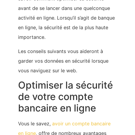
avant de se lancer dans une quelconque
activité en ligne. Lorsqu’il s’agit de banque
en ligne, la sécurité est de la plus haute
importance.
Les conseils suivants vous aideront à
garder vos données en sécurité lorsque
vous naviguez sur le web.
Optimiser la sécurité
de votre compte
bancaire en ligne
Vous le savez,
avoir un compte bancaire
en ligne
, offre de nombreux avantages