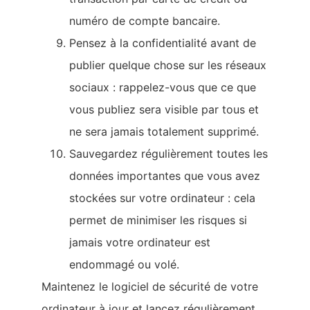
numéro de compte bancaire.
Pensez à la confidentialité avant de
publier quelque chose sur les réseaux
sociaux : rappelez-vous que ce que
vous publiez sera visible par tous et
ne sera jamais totalement supprimé.
Sauvegardez régulièrement toutes les
données importantes que vous avez
stockées sur votre ordinateur : cela
permet de minimiser les risques si
jamais votre ordinateur est
endommagé ou volé.
Maintenez le logiciel de sécurité de votre
ordinateur à jour et lancez régulièrement