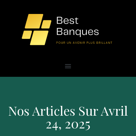
Nos Articles Sur Avril
24, 2025