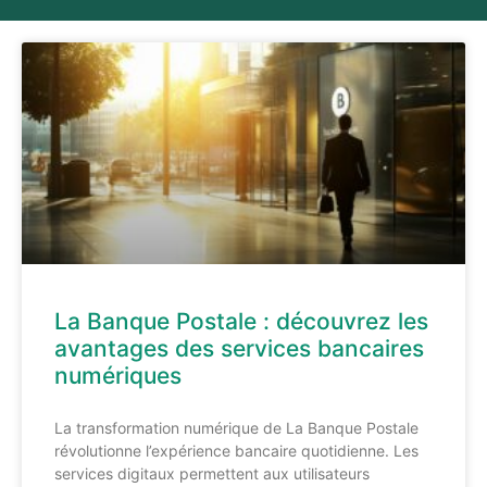
La Banque Postale : découvrez les
avantages des services bancaires
numériques
La transformation numérique de La Banque Postale
révolutionne l’expérience bancaire quotidienne. Les
services digitaux permettent aux utilisateurs