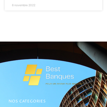
6 novembre 2022
NOS CATEGORIES