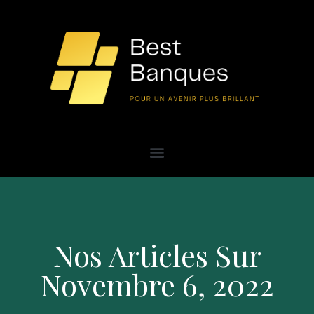
Nos Articles Sur
Novembre 6, 2022