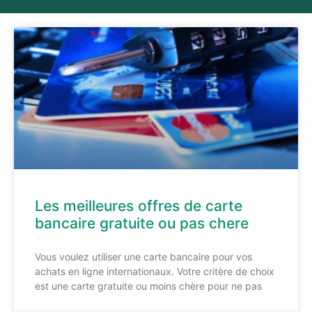
Les meilleures offres de carte
bancaire gratuite ou pas chere
Vous voulez utiliser une carte bancaire pour vos
achats en ligne internationaux. Votre critère de choix
est une carte gratuite ou moins chère pour ne pas