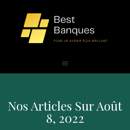
Nos Articles Sur Août
8, 2022