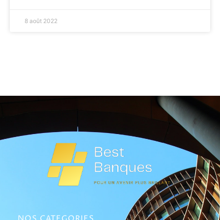
8 août 2022
NOS CATEGORIES